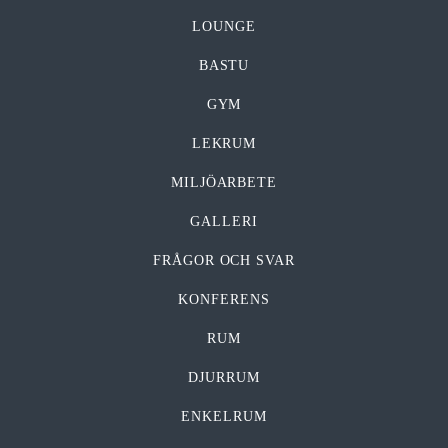
LOUNGE
BASTU
GYM
LEKRUM
MILJÖARBETE
GALLERI
FRÅGOR OCH SVAR
KONFERENS
RUM
DJURRUM
ENKELRUM