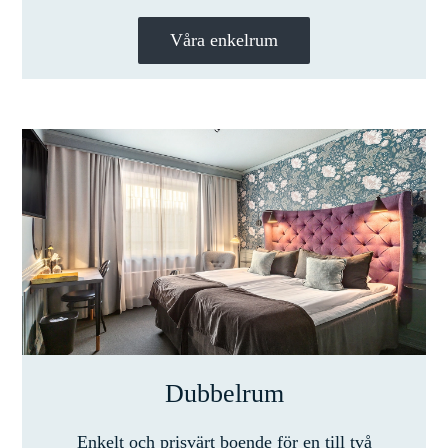
Våra enkelrum
Dubbelrum
Enkelt och prisvärt boende för en till två