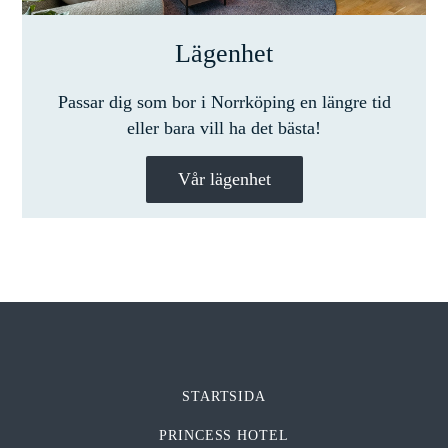
Lägenhet
Passar dig som bor i Norrköping en längre tid
eller bara vill ha det bästa!
Vår lägenhet
STARTSIDA
PRINCESS HOTEL