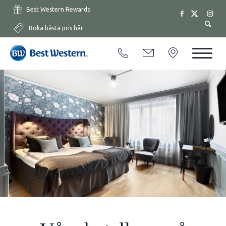
Best Western Rewards
Boka bästa pris här