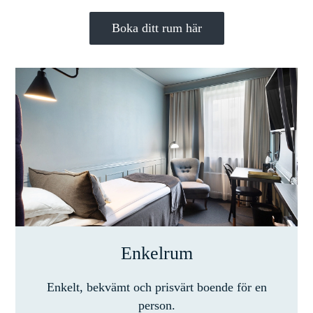
Boka ditt rum här
Enkelrum
Enkelt, bekvämt och prisvärt boende för en
person.