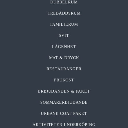
DUBBELRUM
TREBÄDDSRUM
FAMILJERUM
SVIT
LÄGENHET
MAT & DRYCK
RESTAURANGER
FRUKOST
ERBJUDANDEN & PAKET
SOMMARERBJUDANDE
URBANE GOAT PAKET
AKTIVITETER I NORRKÖPING